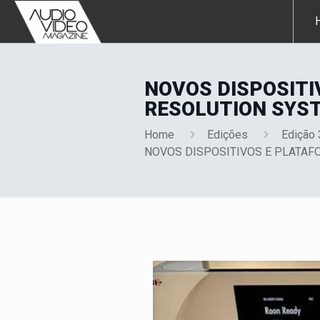
NOVOS DISPOSITI
RESOLUTION SYST
Home
Edições
Edição
NOVOS DISPOSITIVOS E PLATAF