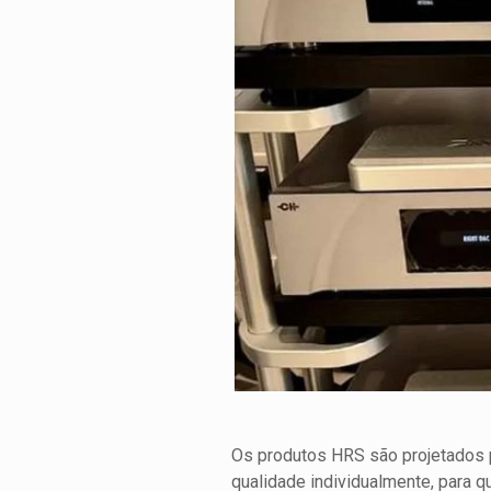
Os produtos HRS são projetados 
qualidade individualmente, para 