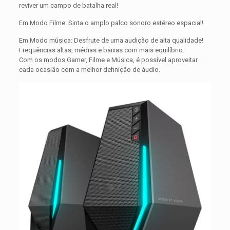
reviver um campo de batalha real!
Em Modo Filme: Sinta o amplo palco sonoro estéreo espacial!
Em Modo música: Desfrute de uma audição de alta qualidade!
Frequências altas, médias e baixas com mais equilíbrio.
Com os modos Gamer, Filme e Música, é possível aproveitar
cada ocasião com a melhor definição de áudio.