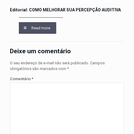
Editorial: COMO MELHORAR SUA PERCEPÇÃO AUDITIVA
Read more
Deixe um comentário
O seu endereço de e-mail não será publicado.
Campos
obrigatórios são marcados com
*
Comentário
*