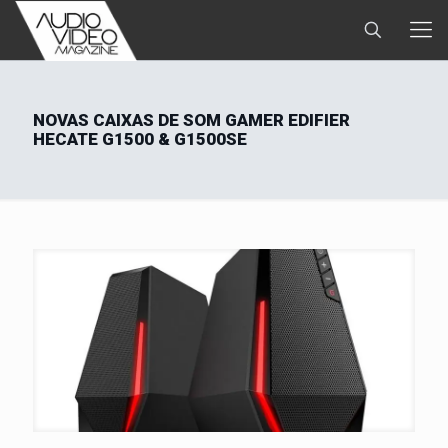
NOVAS CAIXAS DE SOM GAMER EDIFIER
HECATE G1500 & G1500SE