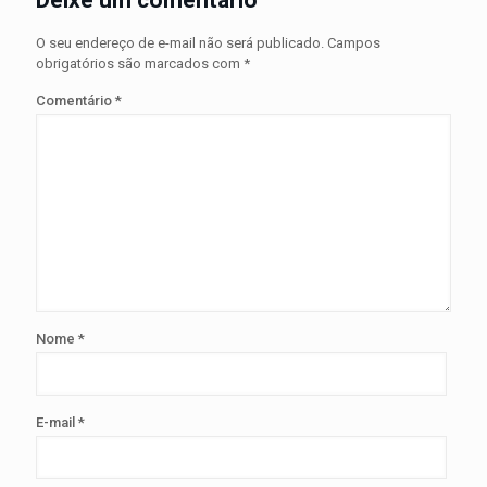
Deixe um comentário
O seu endereço de e-mail não será publicado.
Campos
obrigatórios são marcados com
*
Comentário
*
Nome
*
E-mail
*