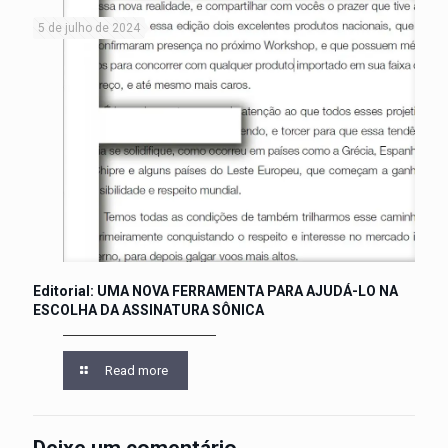
5 de julho de 2024
Editorial: UMA NOVA FERRAMENTA PARA AJUDÁ-LO NA
ESCOLHA DA ASSINATURA SÔNICA
Read more