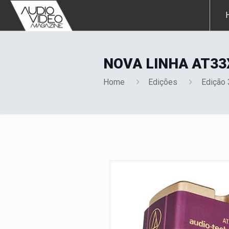
NOVA LINHA AT33
Home
Edições
Edição