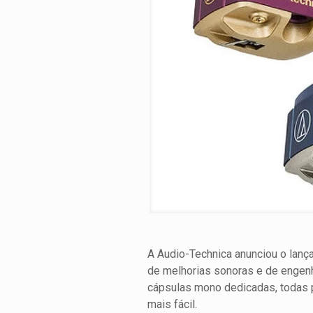
A Audio-Technica anunciou o lanç
de melhorias sonoras e de engenha
cápsulas mono dedicadas, todas p
mais fácil.