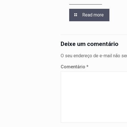
Read more
Deixe um comentário
O seu endereço de e-mail não ser
Comentário
*