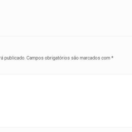
á publicado.
Campos obrigatórios são marcados com
*