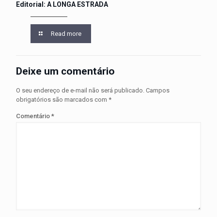
Editorial: A LONGA ESTRADA
Read more
Deixe um comentário
O seu endereço de e-mail não será publicado.
Campos
obrigatórios são marcados com
*
Comentário
*