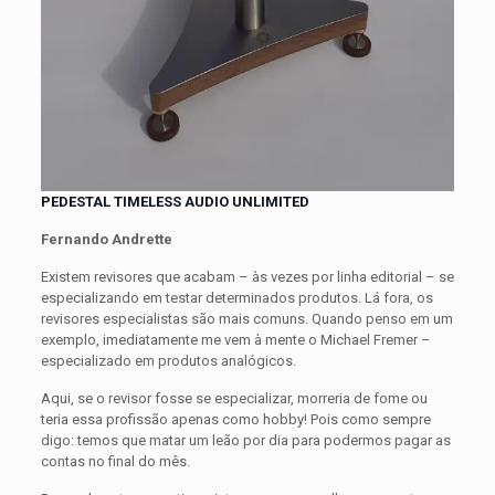
PEDESTAL TIMELESS AUDIO UNLIMITED
Fernando Andrette
Existem revisores que acabam – às vezes por linha editorial – se
especializando em testar determinados produtos. Lá fora, os
revisores especialistas são mais comuns. Quando penso em um
exemplo, imediatamente me vem à mente o Michael Fremer –
especializado em produtos analógicos.
Aqui, se o revisor fosse se especializar, morreria de fome ou
teria essa profissão apenas como hobby! Pois como sempre
digo: temos que matar um leão por dia para podermos pagar as
contas no final do mês.