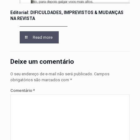
Editorial: DIFICULDADES, IMPREVISTOS & MUDANÇAS
NA REVISTA
Read more
Deixe um comentário
O seu endereço de e-mail não será publicado.
Campos
obrigatórios são marcados com
*
Comentário
*