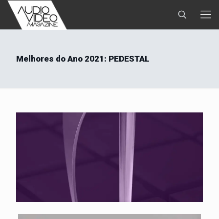
Melhores do Ano 2021: PEDESTAL