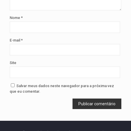
Nome
*
E-mail
*
Site
Salvar meus dados neste navegador para a próxima vez
que eu comentar.