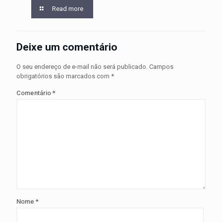
Read more
Deixe um comentário
O seu endereço de e-mail não será publicado.
Campos
obrigatórios são marcados com
*
Comentário
*
Nome
*