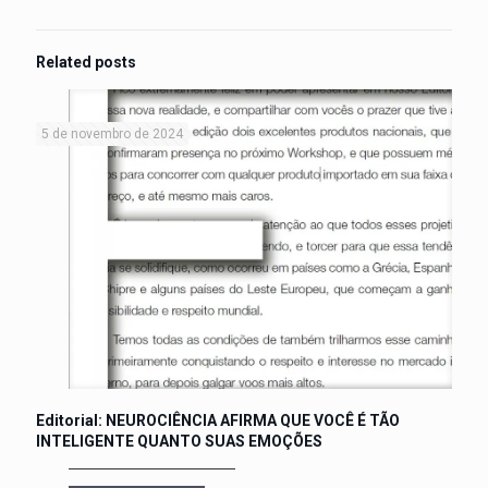
Related posts
5 de novembro de 2024
Editorial: NEUROCIÊNCIA AFIRMA QUE VOCÊ É TÃO
INTELIGENTE QUANTO SUAS EMOÇÕES