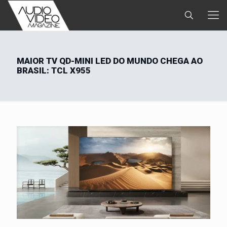
MAIOR TV QD-MINI LED DO MUNDO CHEGA AO
BRASIL: TCL X955