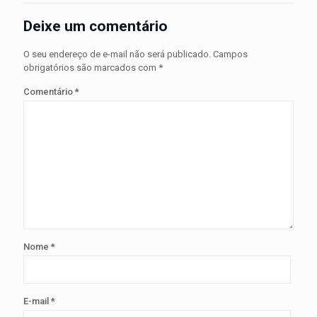
Deixe um comentário
O seu endereço de e-mail não será publicado.
Campos
obrigatórios são marcados com
*
Comentário
*
Nome
*
E-mail
*