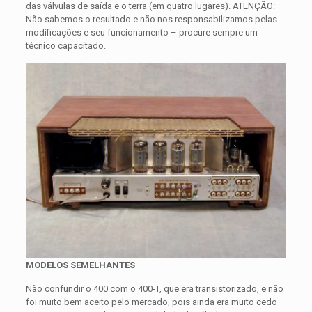
das válvulas de saída e o terra (em quatro lugares). ATENÇÃO:
Não sabemos o resultado e não nos responsabilizamos pelas
modificações e seu funcionamento – procure sempre um
técnico capacitado.
MODELOS SEMELHANTES
Não confundir o 400 com o 400-T, que era transistorizado, e não
foi muito bem aceito pelo mercado, pois ainda era muito cedo