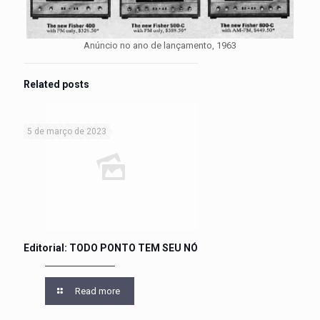
Anúncio no ano de lançamento, 1963
Related posts
5 de março de 2023
Editorial: TODO PONTO TEM SEU NÓ
Read more