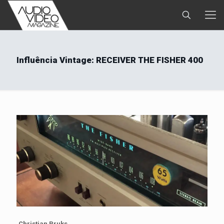
Influência Vintage: RECEIVER THE FISHER 400
Christian Pruks