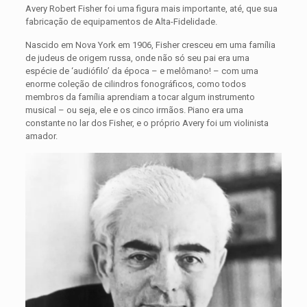
Avery Robert Fisher foi uma figura mais importante, até, que sua
fabricação de equipamentos de Alta-Fidelidade.
Nascido em Nova York em 1906, Fisher cresceu em uma família
de judeus de origem russa, onde não só seu pai era uma
espécie de ‘audiófilo’ da época – e melômano! – com uma
enorme coleção de cilindros fonográficos, como todos
membros da família aprendiam a tocar algum instrumento
musical – ou seja, ele e os cinco irmãos. Piano era uma
constante no lar dos Fisher, e o próprio Avery foi um violinista
amador.