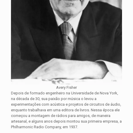
Avery Fisher
Depois de formado engenheiro na Universidade de Nova York,
na década de 30, sua paixão por música o levou a
experimentações com acústica e projetos de circuitos de áudio,
enquanto trabalhava em uma editora de livros. Nessa época ele
começou a montagem de rádios para amigos, de maneira
artesanal, e alguns anos depois montou sua primeira empresa, a
Philharmonic Radio Company, em 1937.