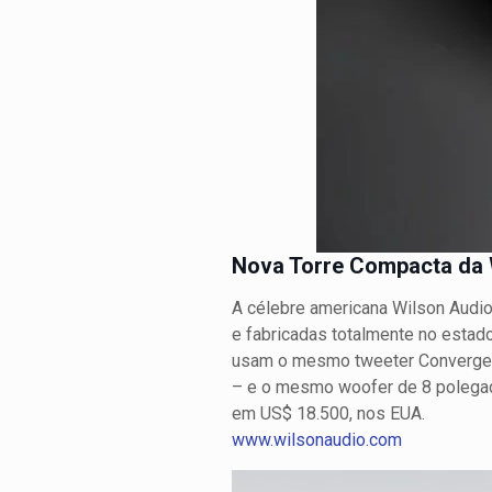
Nova Torre Compacta da 
A célebre americana Wilson Audio
e fabricadas totalmente no estado
usam o mesmo tweeter Convergen
– e o mesmo woofer de 8 polega
em US$ 18.500, nos EUA.
www.wilsonaudio.com