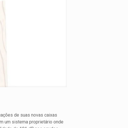
icações de suas novas caixas
m um sistema proprietário onde