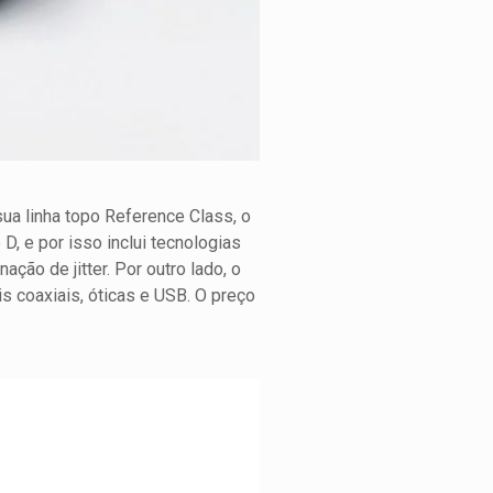
ua linha topo Reference Class, o
D, e por isso inclui tecnologias
ção de jitter. Por outro lado, o
s coaxiais, óticas e USB. O preço