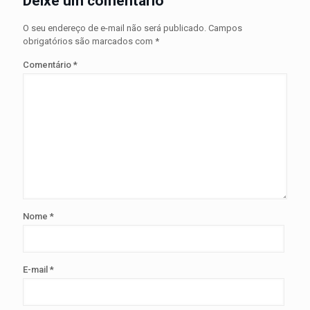
Deixe um comentário
O seu endereço de e-mail não será publicado.
Campos
obrigatórios são marcados com
*
Comentário
*
Nome
*
E-mail
*