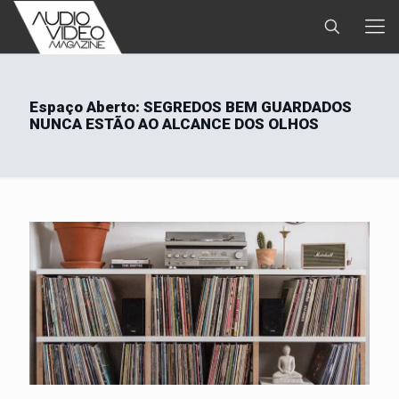
Espaço Aberto: SEGREDOS BEM GUARDADOS
NUNCA ESTÃO AO ALCANCE DOS OLHOS