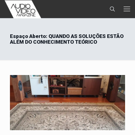
Espaço Aberto: QUANDO AS SOLUÇÕES ESTÃO
ALÉM DO CONHECIMENTO TEÓRICO