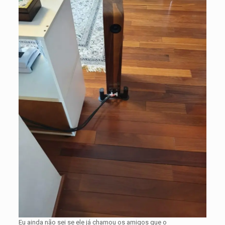
Eu ainda não sei se ele já chamou os amigos que o