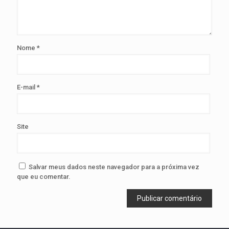
Nome
*
E-mail
*
Site
Salvar meus dados neste navegador para a próxima vez
que eu comentar.