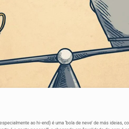
 (especialmente ao hi-end) é uma ‘bola de neve’ de más ideias,