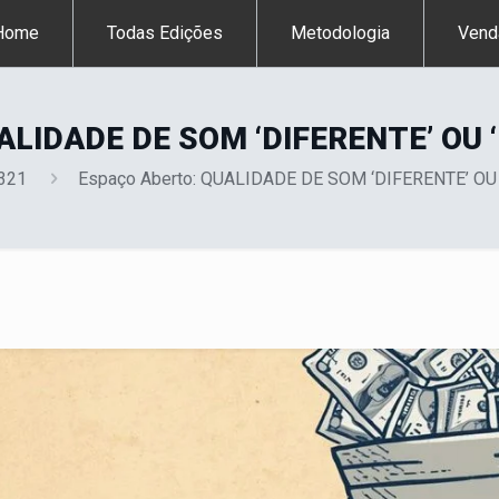
Home
Todas Edições
Metodologia
Vend
UALIDADE DE SOM ‘DIFERENTE’ OU
 321
Espaço Aberto: QUALIDADE DE SOM ‘DIFERENTE’ OU