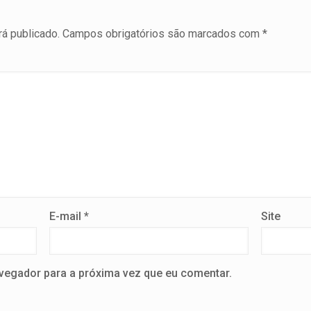
á publicado.
Campos obrigatórios são marcados com
*
E-mail
*
Site
vegador para a próxima vez que eu comentar.