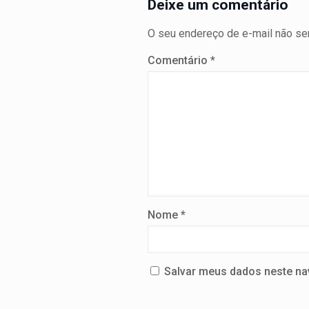
Deixe um comentário
O seu endereço de e-mail não ser
Comentário
*
Nome
*
Salvar meus dados neste na