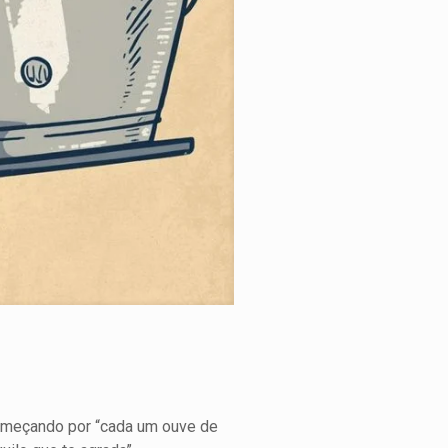
 começando por “cada um ouve de