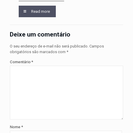
Read more
Deixe um comentário
O seu endereço de e-mail não será publicado.
Campos
obrigatórios são marcados com
*
Comentário
*
Nome
*