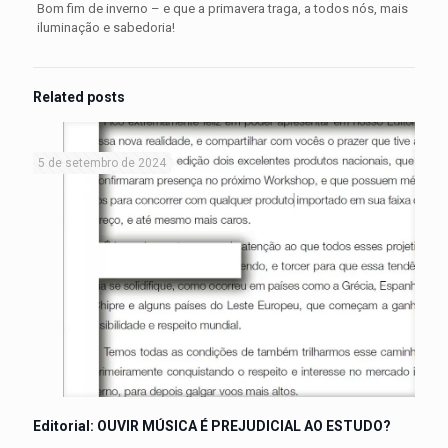
Bom fim de inverno – e que a primavera traga, a todos nós, mais
iluminação e sabedoria!
Related posts
5 de setembro de 2024
Editorial: OUVIR MÚSICA É PREJUDICIAL AO ESTUDO?