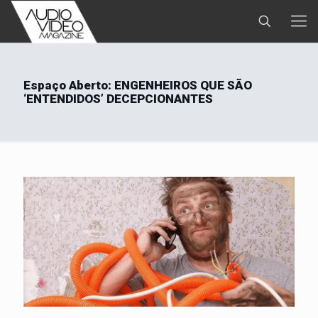
Espaço Aberto: ENGENHEIROS QUE SÃO
‘ENTENDIDOS’ DECEPCIONANTES