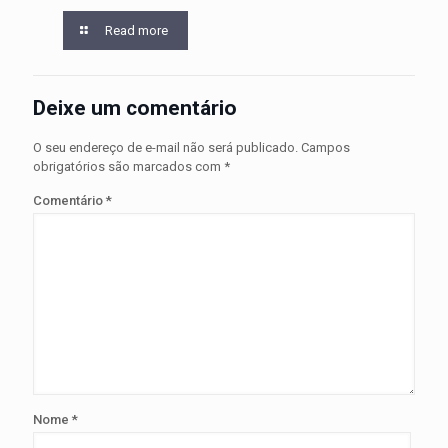
Read more
Deixe um comentário
O seu endereço de e-mail não será publicado.
Campos
obrigatórios são marcados com
*
Comentário
*
Nome
*