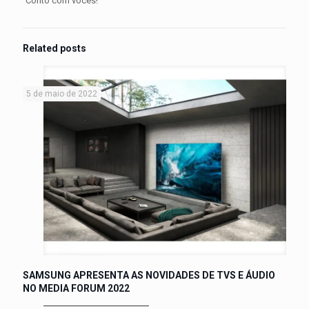
Conto com vocês!
Related posts
5 de maio de 2022
SAMSUNG APRESENTA AS NOVIDADES DE TVS E ÁUDIO
NO MEDIA FORUM 2022