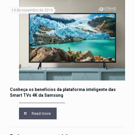
14 de novembro de 2019
Conheça os benefícios da plataforma inteligente das
Smart TVs 4K da Samsung
Read more