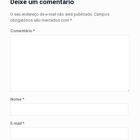
Deixe um comentário
O seu endereço de e-mail não será publicado.
Campos
obrigatórios são marcados com
*
Comentário
*
Nome
*
E-mail
*