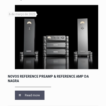
6 de março de 2025
NOVOS REFERENCE PREAMP & REFERENCE AMP DA
NAGRA
Read more