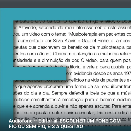
Audiofone – Editorial: ESCOLHER UM FONE COM
FIO OU SEM FIO, EIS A QUESTÃO