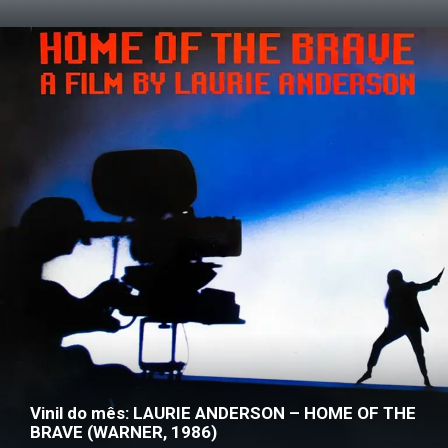
Vinil do mês: LAURIE ANDERSON – HOME OF THE
BRAVE (WARNER, 1986)