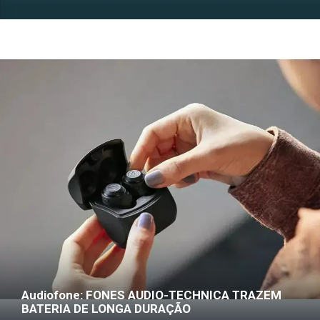
Audiofone: FONES AUDIO-TECHNICA TRAZEM
BATERIA DE LONGA DURAÇÃO