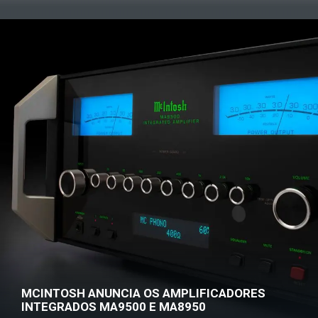
MCINTOSH ANUNCIA OS AMPLIFICADORES
INTEGRADOS MA9500 E MA8950