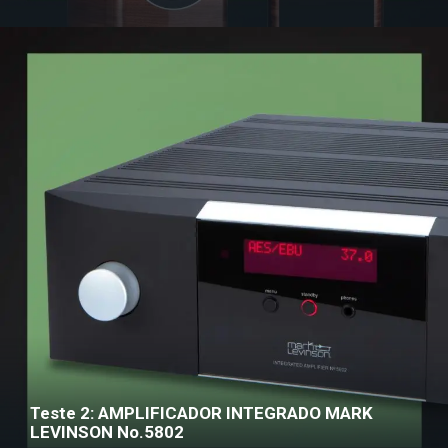
Teste 2: AMPLIFICADOR INTEGRADO MARK
LEVINSON No.5802