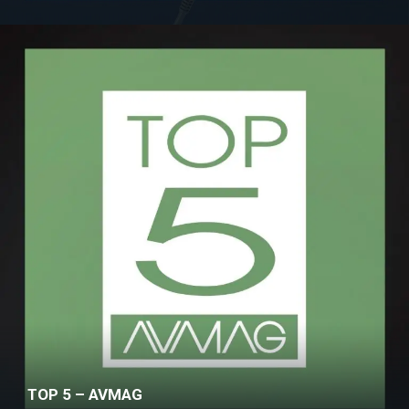
TOP 5 – AVMAG