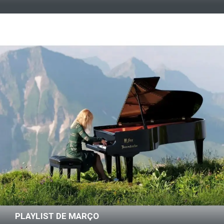
PLAYLIST DE MARÇO