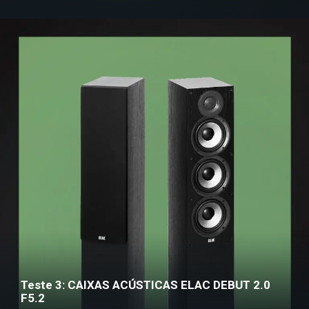
Teste 3: CAIXAS ACÚSTICAS ELAC DEBUT 2.0
F5.2