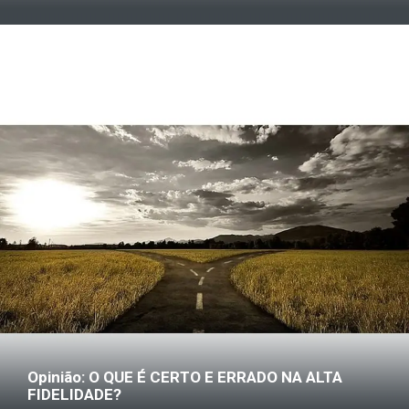
Opinião: O QUE É CERTO E ERRADO NA ALTA
FIDELIDADE?