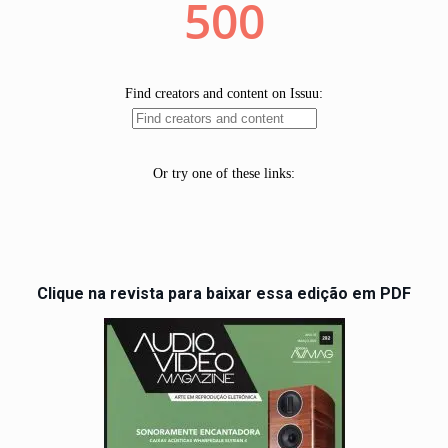
Clique na revista para baixar essa edição em PDF