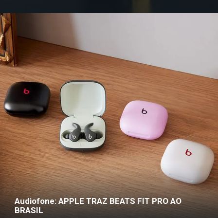
Audiofone: APPLE TRAZ BEATS FIT PRO AO
BRASIL