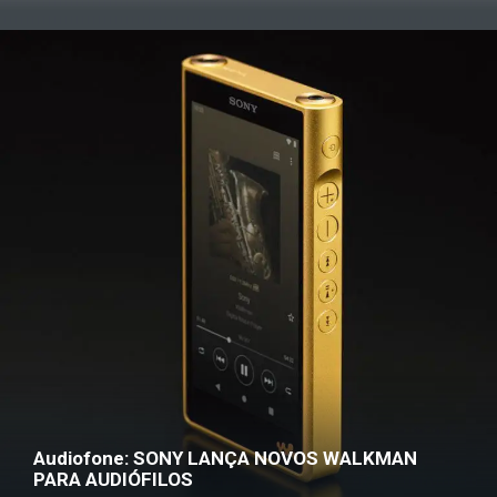
Audiofone: SONY LANÇA NOVOS WALKMAN
PARA AUDIÓFILOS