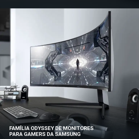
FAMÍLIA ODYSSEY DE MONITORES
PARA GAMERS DA SAMSUNG