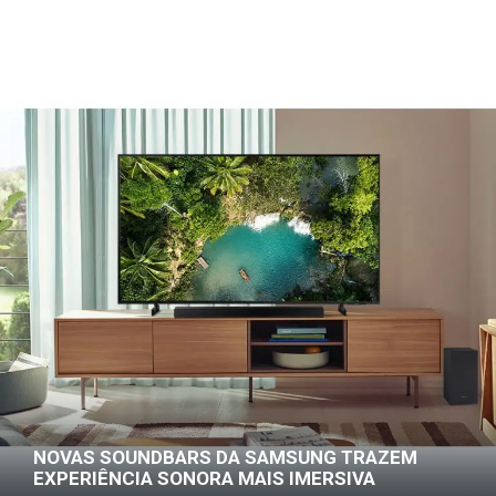
NOVAS SOUNDBARS DA SAMSUNG TRAZEM
EXPERIÊNCIA SONORA MAIS IMERSIVA