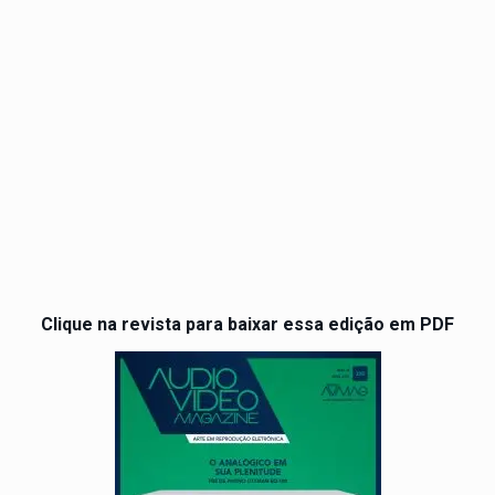
Clique na revista para baixar essa edição em PDF