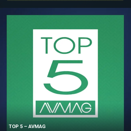
TOP 5 – AVMAG