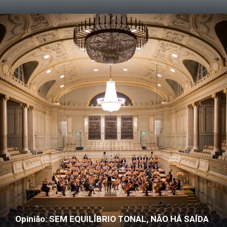
Opinião: SEM EQUILÍBRIO TONAL, NÃO HÁ SAÍDA