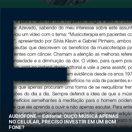
AUDIOFONE – Editorial: OUÇO MÚSICA APENAS
NO CELULAR, PRECISO INVESTIR EM UM BOM
FONE?