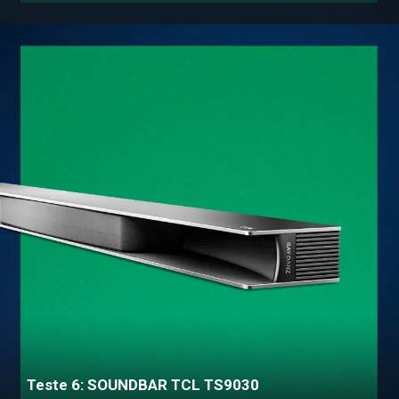
Teste 6: SOUNDBAR TCL TS9030