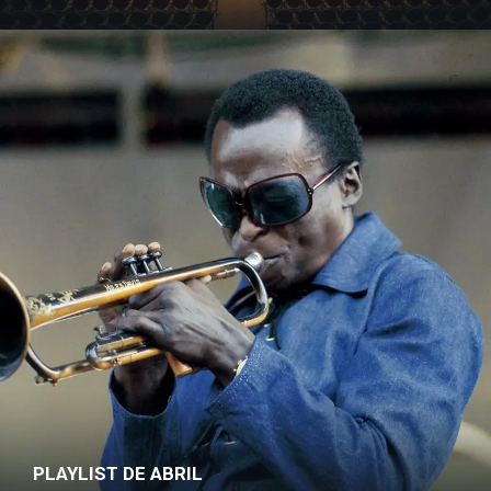
PLAYLIST DE ABRIL