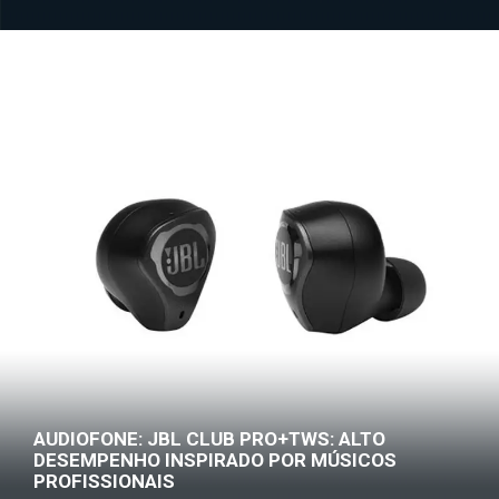
AUDIOFONE: JBL CLUB PRO+TWS: ALTO
DESEMPENHO INSPIRADO POR MÚSICOS
PROFISSIONAIS