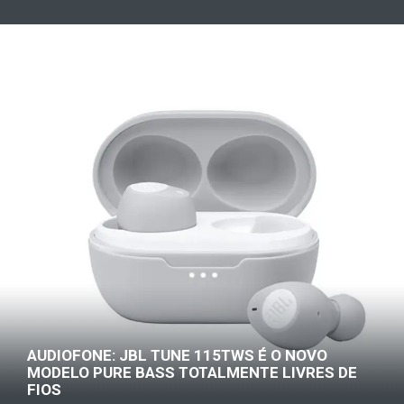
AUDIOFONE: JBL TUNE 115TWS É O NOVO
MODELO PURE BASS TOTALMENTE LIVRES DE
FIOS