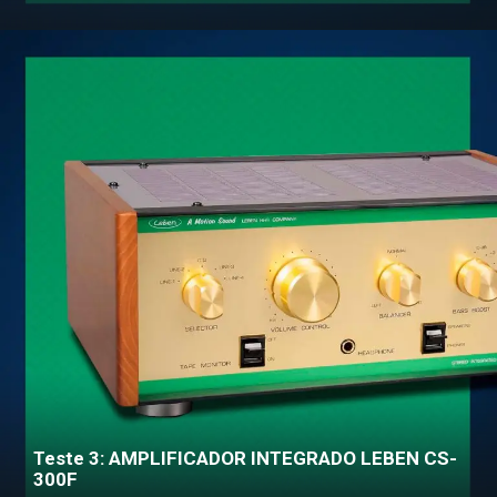
Teste 3: AMPLIFICADOR INTEGRADO LEBEN CS-
300F