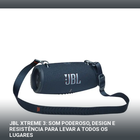
JBL XTREME 3: SOM PODEROSO, DESIGN E
RESISTÊNCIA PARA LEVAR A TODOS OS
LUGARES