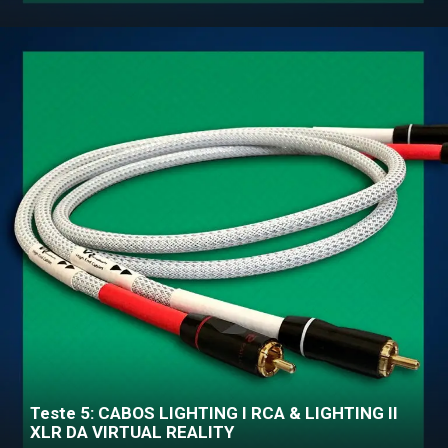
Teste 5: CABOS LIGHTING I RCA & LIGHTING II
XLR DA VIRTUAL REALITY