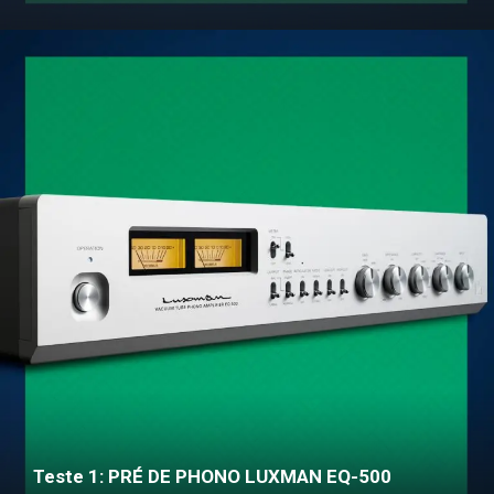
Teste 1: PRÉ DE PHONO LUXMAN EQ-500