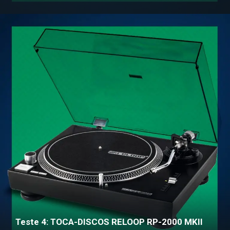
Teste 4: TOCA-DISCOS RELOOP RP-2000 MKII