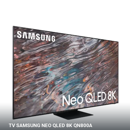
TV SAMSUNG NEO QLED 8K QN800A