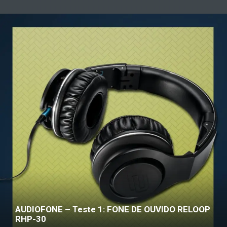
AUDIOFONE – Teste 1: FONE DE OUVIDO RELOOP
RHP-30