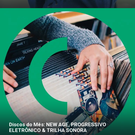
Discos do Mês: NEW AGE, PROGRESSIVO
ELETRÔNICO & TRILHA SONORA