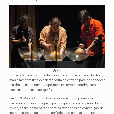
Uakiti
O disco Oficina Instrumental não só é o primeiro disco do Uakti,
mas é também uma excelente porta de entrada para se conhecer
o trabalho único que o grupo faz. Fica recomendado, claro,
conferir toda sua discografia.
Em 2009, Marco Antônio Guimarães anunciou que estava
deixando a posição de principal compositor e arranjador do
grupo, assim como pararia com as atividades de construção de
instrumentos. Seguiu-se um período com amplas participações