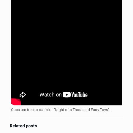
Ouça um trecho da faixa “Night of a Thousand Furry Toys”.
Related posts