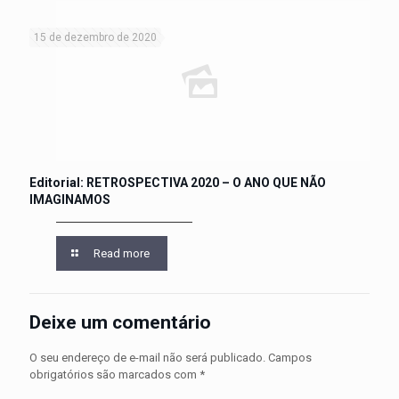
15 de dezembro de 2020
Editorial: RETROSPECTIVA 2020 – O ANO QUE NÃO
IMAGINAMOS
Read more
Deixe um comentário
O seu endereço de e-mail não será publicado.
Campos
obrigatórios são marcados com
*