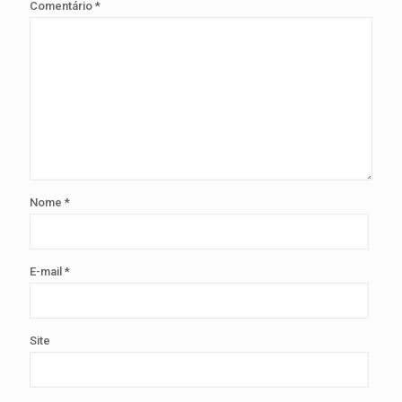
Comentário
*
Nome
*
E-mail
*
Site