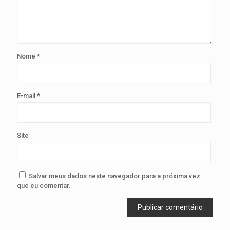
Nome
*
E-mail
*
Site
Salvar meus dados neste navegador para a próxima vez
que eu comentar.