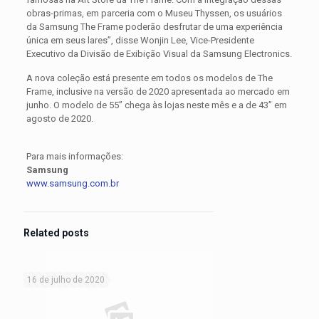
obras-primas, em parceria com o Museu Thyssen, os usuários
da Samsung The Frame poderão desfrutar de uma experiência
única em seus lares”, disse Wonjin Lee, Vice-Presidente
Executivo da Divisão de Exibição Visual da Samsung Electronics.
A nova coleção está presente em todos os modelos de The
Frame, inclusive na versão de 2020 apresentada ao mercado em
junho. O modelo de 55” chega às lojas neste mês e a de 43” em
agosto de 2020.
Para mais informações:
Samsung
www.samsung.com.br
Related posts
16 de julho de 2020