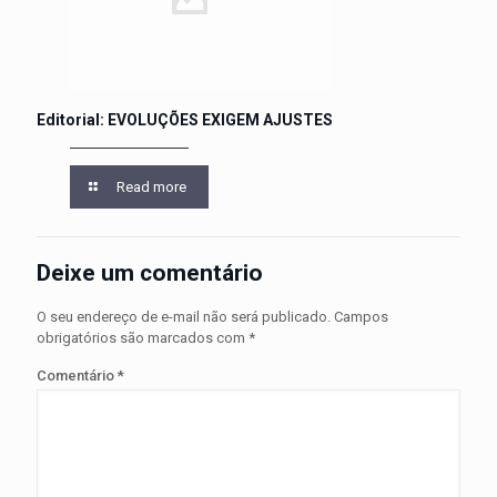
Editorial: EVOLUÇÕES EXIGEM AJUSTES
Read more
Deixe um comentário
O seu endereço de e-mail não será publicado.
Campos
obrigatórios são marcados com
*
Comentário
*