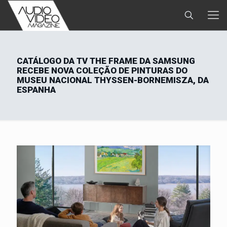
CATÁLOGO DA TV THE FRAME DA SAMSUNG
RECEBE NOVA COLEÇÃO DE PINTURAS DO
MUSEU NACIONAL THYSSEN-BORNEMISZA, DA
ESPANHA