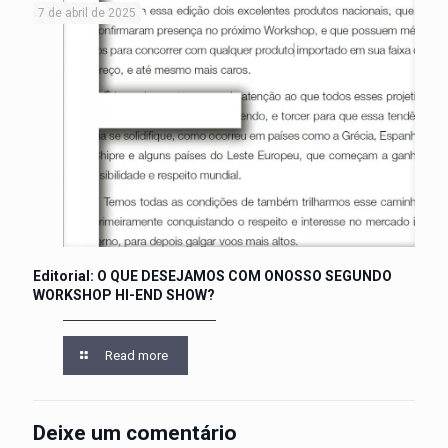
7 de abril de 2025
Editorial: O QUE DESEJAMOS COM ONOSSO SEGUNDO
WORKSHOP HI-END SHOW?
Read more
Deixe um comentário