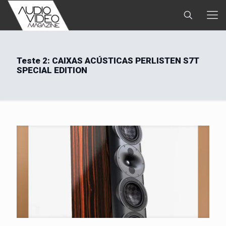
Teste 2: CAIXAS ACÚSTICAS PERLISTEN S7T
SPECIAL EDITION