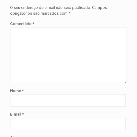
O seu endereço de e-mail não será publicado.
Campos
obrigatórios são marcados com
*
Comentário
*
Nome
*
E-mail
*