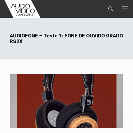
AUDIOFONE – Teste 1: FONE DE OUVIDO GRADO
RS2X