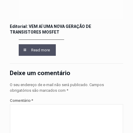
Editorial: VEM AÍ UMA NOVA GERAÇÃO DE
TRANSISTORES MOSFET
Read more
Deixe um comentário
O seu endereço de e-mail não será publicado.
Campos
obrigatórios são marcados com
*
Comentário
*