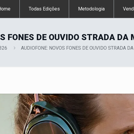
Home
Todas Edições
Metodologia
Vend
S FONES DE OUVIDO STRADA DA 
 326
AUDIOFONE: NOVOS FONES DE OUVIDO STRADA DA