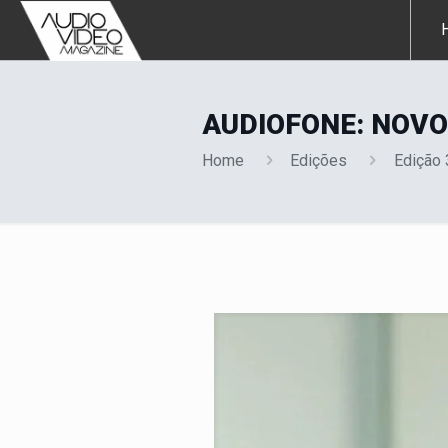
AUDIOFONE: NOVO
Home
Edições
Edição