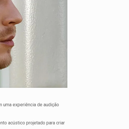
 uma experiência de audição
nto acústico projetado para criar