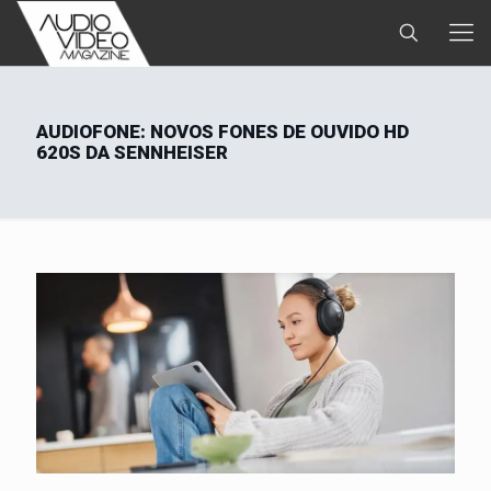
AUDIOFONE: NOVOS FONES DE OUVIDO HD
620S DA SENNHEISER