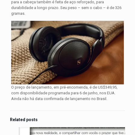
para a cabeça também é feita de aço reforçado, para
durabilidade a longo prazo. Seu peso – sem o cabo – é de 326
gramas.
O preço de lançamento, em pré-encomenda, é de US$349,95,
com disponibilidade programada para 6 de junho, nos EUA.
Ainda não há data confirmada de lançamento no Brasil.
Related posts