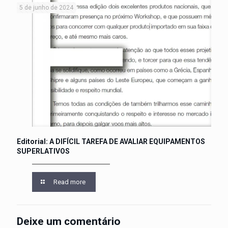
5 de junho de 2024
Editorial: A DIFÍCIL TAREFA DE AVALIAR EQUIPAMENTOS
SUPERLATIVOS
Read more
Deixe um comentário