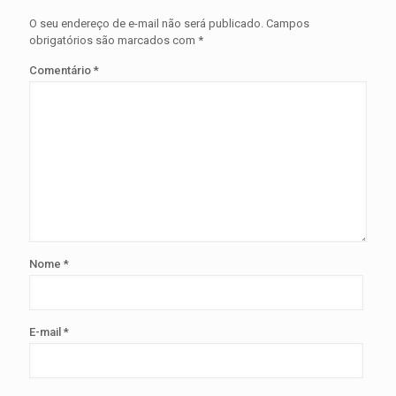
O seu endereço de e-mail não será publicado.
Campos
obrigatórios são marcados com
*
Comentário
*
Nome
*
E-mail
*