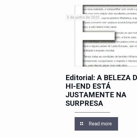
5 de junho de 2025
Editorial: A BELEZA 
HI-END ESTÁ
JUSTAMENTE NA
SURPRESA
Read more