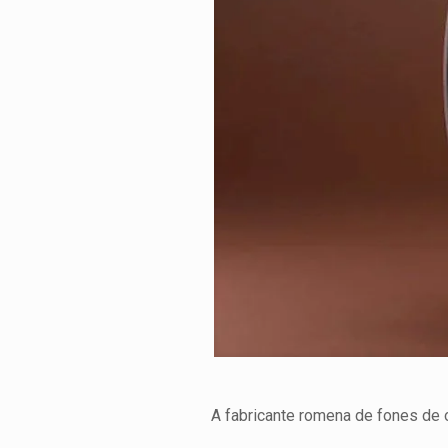
A fabricante romena de fones de 