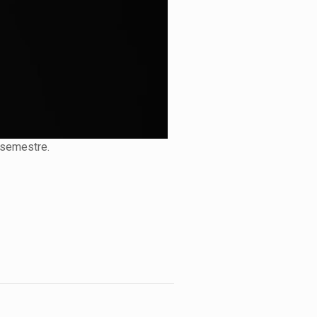
 semestre.