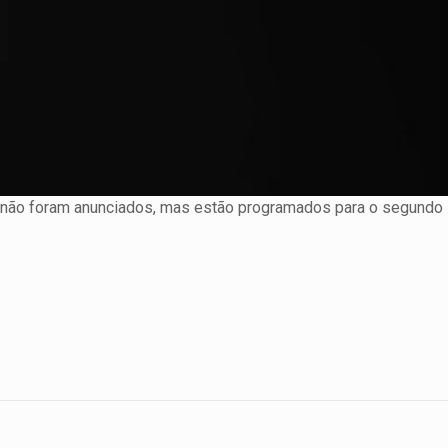
da não foram anunciados, mas estão programados para o segundo