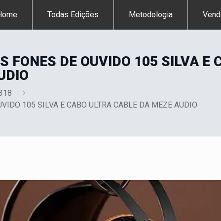
Home
Todas Edições
Metodologia
Vend
S FONES DE OUVIDO 105 SILVA E 
UDIO
 318
VIDO 105 SILVA E CABO ULTRA CABLE DA MEZE AUDIO