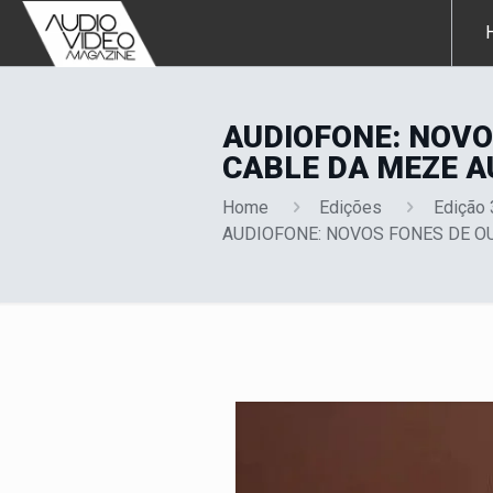
AUDIOFONE: NOVO
CABLE DA MEZE A
Home
Edições
Edição
AUDIOFONE: NOVOS FONES DE OU