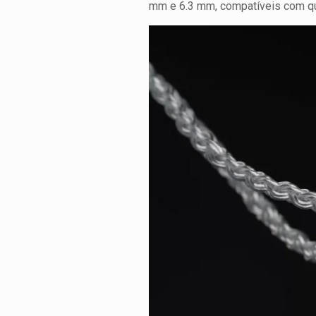
mm e 6.3 mm, compatíveis com qu