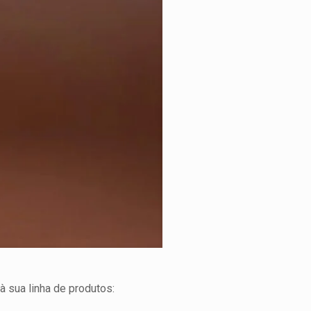
 sua linha de produtos: