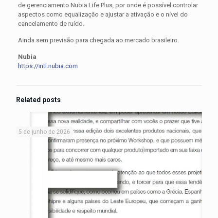
de gerenciamento Nubia Life Plus, por onde é possível controlar
aspectos como equalização e ajustar a ativação e o nível do
cancelamento de ruído.
Ainda sem previsão para chegada ao mercado brasileiro.
Nubia
https://intl.nubia.com
Related posts
5 de junho de 2026