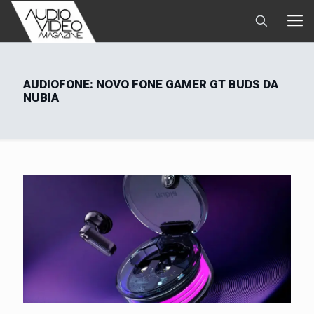
AUDIOFONE: NOVO FONE GAMER GT BUDS DA
NUBIA