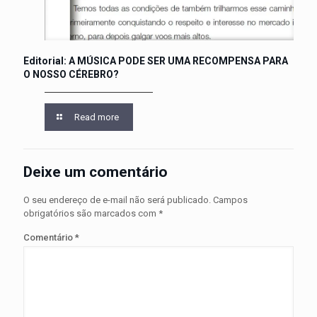
Editorial: A MÚSICA PODE SER UMA RECOMPENSA PARA
O NOSSO CÉREBRO?
Read more
Deixe um comentário
O seu endereço de e-mail não será publicado.
Campos
obrigatórios são marcados com
*
Comentário
*