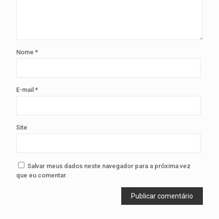
Nome
*
E-mail
*
Site
Salvar meus dados neste navegador para a próxima vez
que eu comentar.