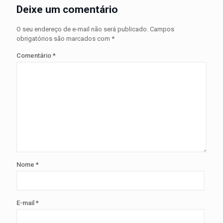
Deixe um comentário
O seu endereço de e-mail não será publicado.
Campos
obrigatórios são marcados com
*
Comentário
*
Nome
*
E-mail
*