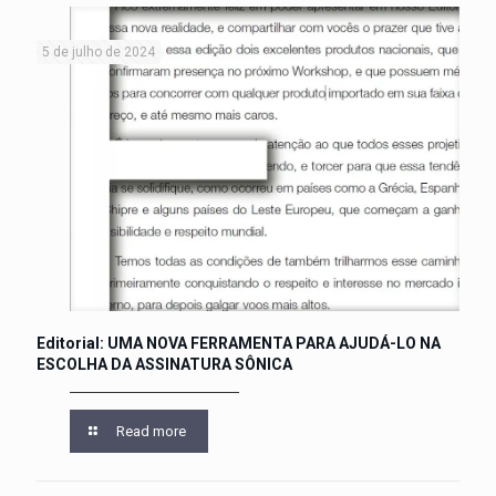
5 de julho de 2024
Editorial: UMA NOVA FERRAMENTA PARA AJUDÁ-LO NA
ESCOLHA DA ASSINATURA SÔNICA
Read more