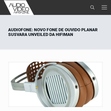
AUDIOFONE: NOVO FONE DE OUVIDO PLANAR
SUSVARA UNVEILED DA HIFIMAN