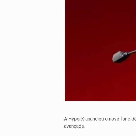
A HyperX anunciou o novo fone de
avançada.