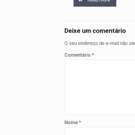
Deixe um comentário
O seu endereço de e-mail não ser
Comentário
*
Nome
*