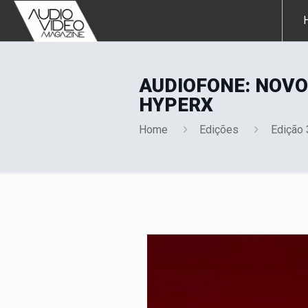
AUDIOFONE: NOVO
HYPERX
Home
Edições
Edição