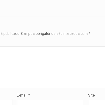
á publicado.
Campos obrigatórios são marcados com
*
E-mail
*
Site