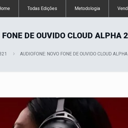
Home
Todas Edições
Metodologia
Vend
 FONE DE OUVIDO CLOUD ALPHA 
 321
AUDIOFONE: NOVO FONE DE OUVIDO CLOUD ALPH