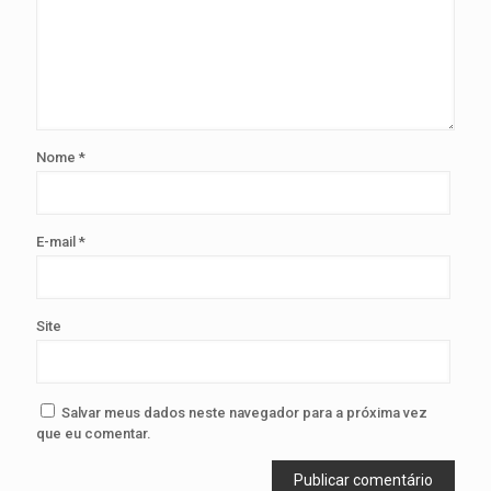
Nome
*
E-mail
*
Site
Salvar meus dados neste navegador para a próxima vez
que eu comentar.