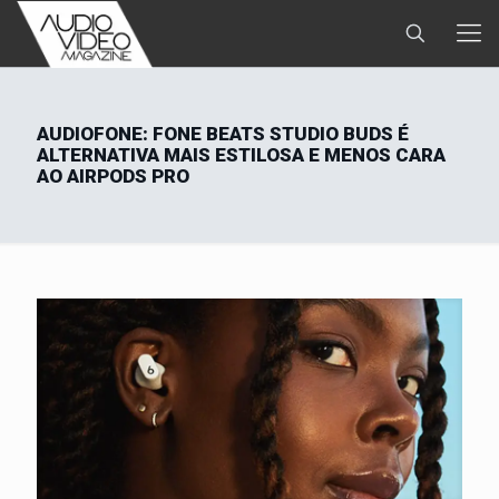
AUDIOFONE: FONE BEATS STUDIO BUDS É
ALTERNATIVA MAIS ESTILOSA E MENOS CARA
AO AIRPODS PRO