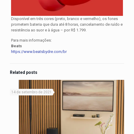
Disponível em três cores (preto, branco e vermelho), os fones
prometem bateria que dura até 8 horas, cancelamento de ruído e
resistência ao suor e à água – por R$ 1.799.
Para mais informações:
Beats
https://www.beatsbydre.com/br
Related posts
14 de setembro de 2021