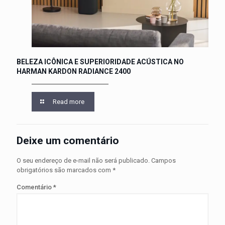
BELEZA ICÔNICA E SUPERIORIDADE ACÚSTICA NO
HARMAN KARDON RADIANCE 2400
Read more
Deixe um comentário
O seu endereço de e-mail não será publicado.
Campos
obrigatórios são marcados com
*
Comentário
*