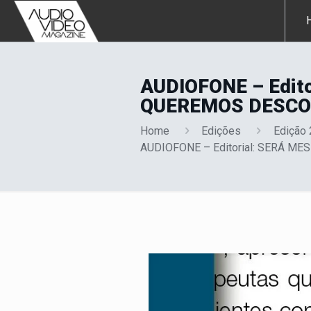
AUDIOFONE – Edit
QUEREMOS DESCO
Home
Edições
Edição
AUDIOFONE – Editorial: SERÁ 