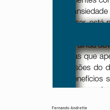
Fernando Andrette