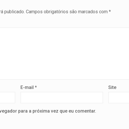
á publicado.
Campos obrigatórios são marcados com
*
E-mail
*
Site
vegador para a próxima vez que eu comentar.