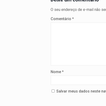
O seu endereço de e-mail não ser
Comentário
*
Nome
*
Salvar meus dados neste na