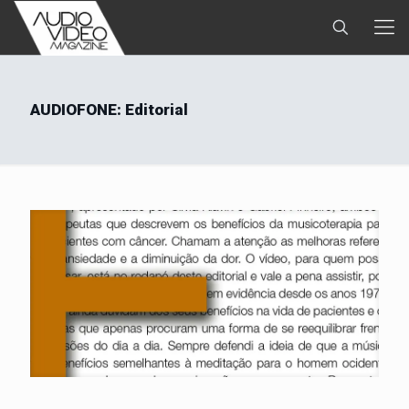
AUDIOFONE: Editorial