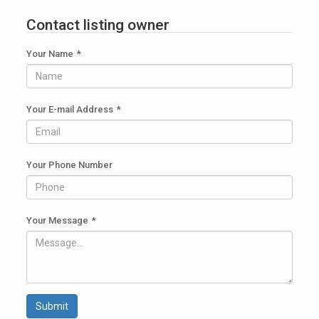
Contact listing owner
Your Name
*
Your E-mail Address
*
Your Phone Number
Your Message
*
Submit