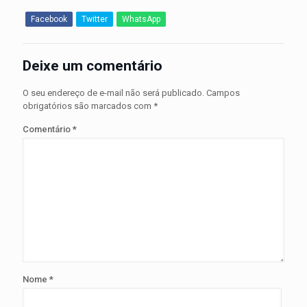
Facebook
Twitter
WhatsApp
Deixe um comentário
O seu endereço de e-mail não será publicado.
Campos
obrigatórios são marcados com
*
Comentário
*
Nome
*